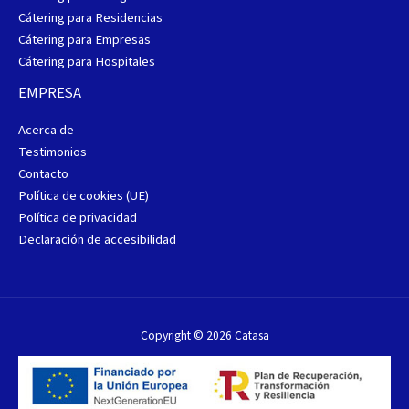
Cátering para Residencias
Cátering para Empresas
Cátering para Hospitales
EMPRESA
Acerca de
Testimonios
Contacto
Política de cookies (UE)
Política de privacidad
Declaración de accesibilidad
Copyright © 2026 Catasa